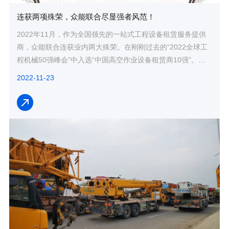
连获两项殊荣，众能联合尽显强者风范！
2022年11月，作为全国领先的一站式工程设备租赁服务提供
商，众能联合连获业内两大殊荣。在刚刚过去的“2022全球工
程机械50强峰会”中入选“中国高空作业设备租赁商10强”。而
高空作业设备还只是众能联...
2022-11-23