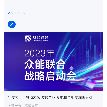
2023-03-02
年度大会丨数动未来 质领产业 众能联合年度战略启动会圆满落幕
关键一跃，海阔天空