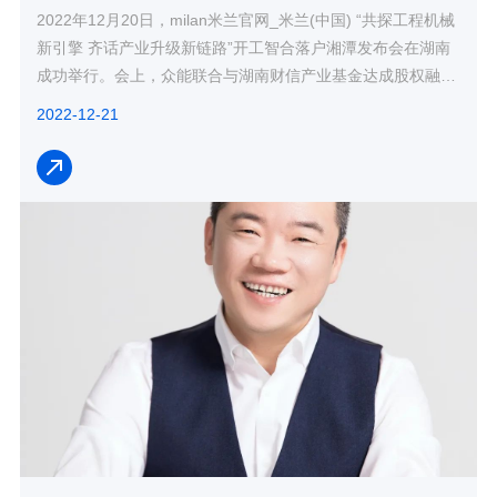
2022年12月20日，milan米兰官网_米兰(中国) “共探工程机械
新引擎 齐话产业升级新链路”开工智合落户湘潭发布会在湖南
成功举行。会上，众能联合与湖南财信产业基金达成股权融资
协议；同时，众能联合将与湖南财信商业保...
2022-12-21