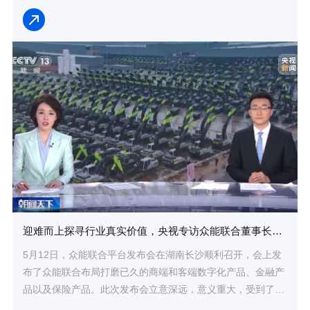
迎难而上探寻行业真实价值，央视专访众能联合董事长兼总裁杨天利
5月12日，众能联合平台发布会在湖南长沙顺利召开，会上发
布了众能联合布局打磨已久的商端和客端数字化产品、金融产
品以及保险产品。此次发布会立意深远，意义重大，受到了业
内各界的广泛关注。央视记者在会后专访了众...