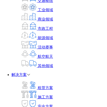
交通枢纽
工业领域
商业领域
市政工程
能源领域
活动赛事
航空航天
其他领域
解决方案
租赁方案
施工方案
安全方案