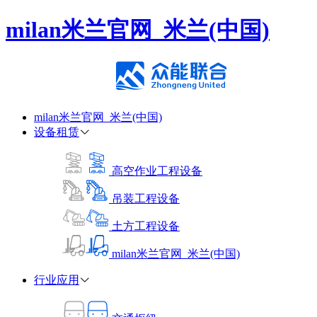
milan米兰官网_米兰(中国)
milan米兰官网_米兰(中国)
设备租赁
高空作业工程设备
吊装工程设备
土方工程设备
milan米兰官网_米兰(中国)
行业应用