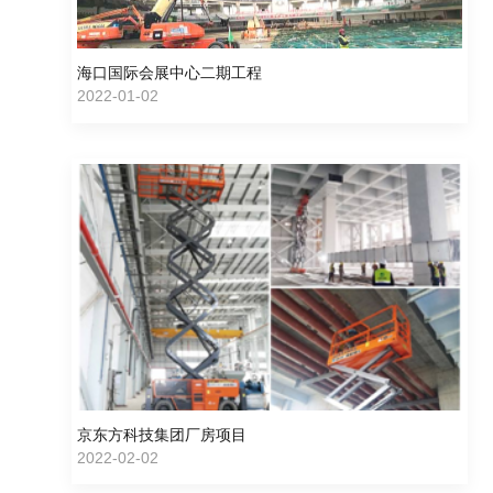
海口国际会展中心二期工程
2022-01-02
京东方科技集团厂房项目
2022-02-02