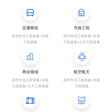
交通枢纽
市政工程
高空作业工程设备+吊装
高空作业工程设备+吊装
工程设备
工程设备+土方工程设备
商业领域
航空航天
高空作业工程设备+吊装
高空作业工程设备+吊装
工程设备+土方工程设备
工程设备