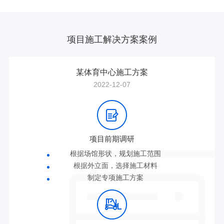
项目施工解决方案案例
某体育中心施工方案
2022-12-07
项目前期调研
根据场馆形状，规划施工范围
根据外立面，选择施工材料
制定专项施工方案