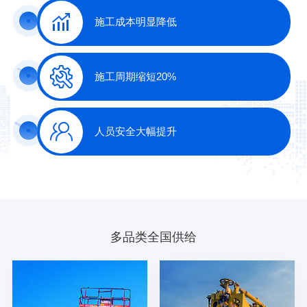
施工成本明显降低
施工周期缩短20%
人员安全大幅提升
多品类全国供给