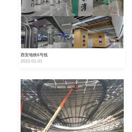
西安地铁6号线
2022-01-01