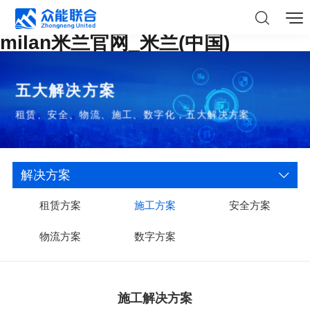
milan米兰官网_米兰(中国)
五大解决方案
租赁、安全、物流、施工、数字化，五大解决方案
解决方案
租赁方案
施工方案
安全方案
物流方案
数字方案
施工解决方案