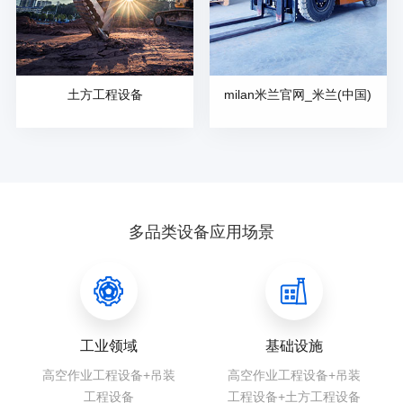
土方工程设备
milan米兰官网_米兰(中国)
多品类设备应用场景
工业领域
基础设施
高空作业工程设备+吊装
高空作业工程设备+吊装
工程设备
工程设备+土方工程设备