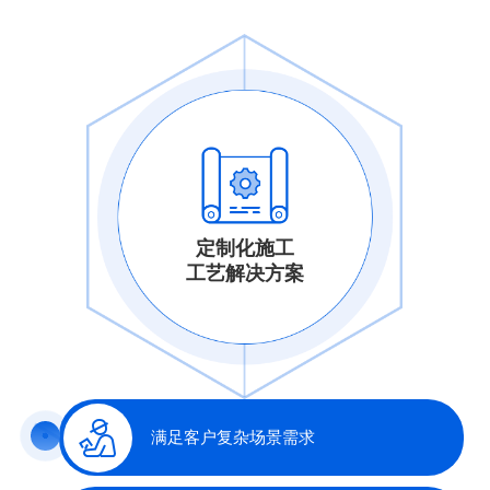
定制化施工
工艺解决方案
满足客户复杂场景需求