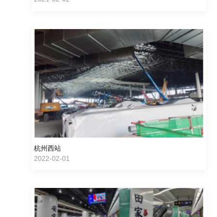
杭州西站
2022-02-01