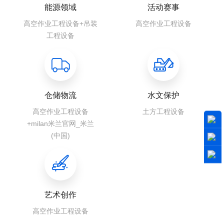
能源领域
活动赛事
高空作业工程设备+吊装
高空作业工程设备
工程设备
仓储物流
水文保护
高空作业工程设备
土方工程设备
+milan米兰官网_米兰
(中国)
艺术创作
高空作业工程设备