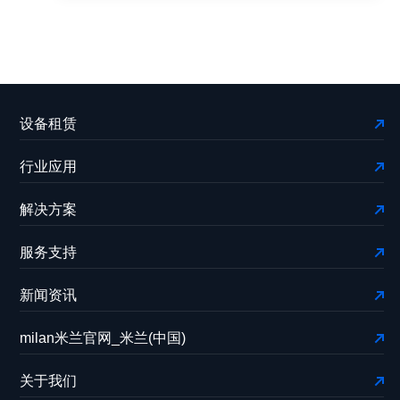
设备租赁
行业应用
解决方案
服务支持
新闻资讯
milan米兰官网_米兰(中国)
关于我们