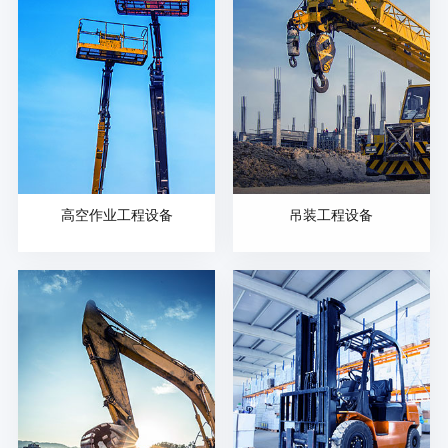
高空作业工程设备
吊装工程设备