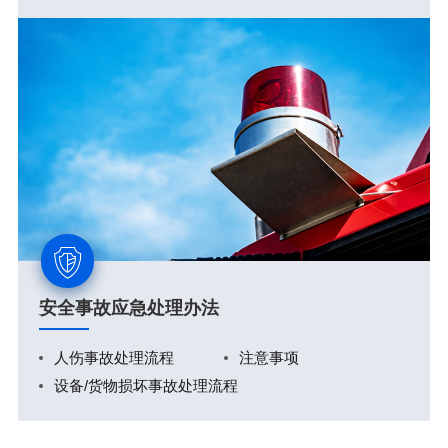
安全事故应急处理办法
人伤事故处理流程
注意事项
设备/货物损坏事故处理流程