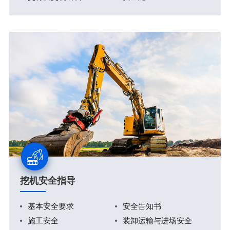
挖机安全指导
基本安全要求
安全告知书
施工安全
装卸运输与进场安全