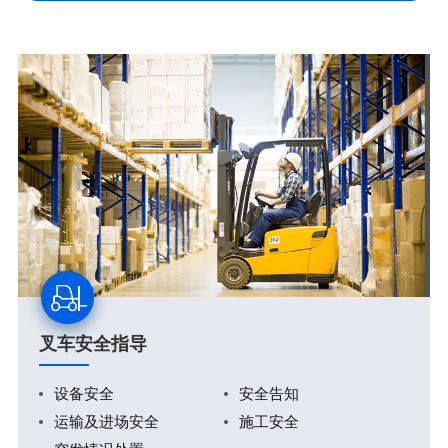
叉车安全指导
设备安全
安全告知
运输及进场安全
施工安全