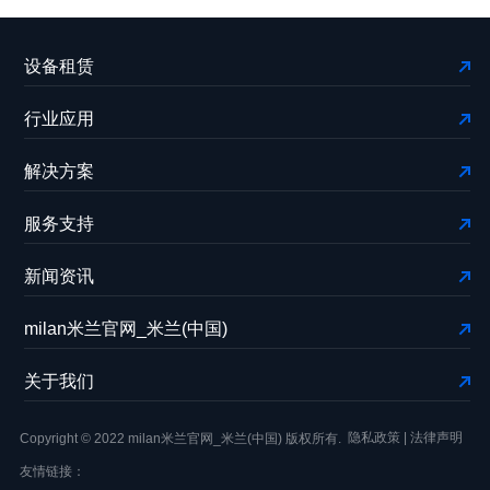
设备租赁
行业应用
解决方案
服务支持
新闻资讯
milan米兰官网_米兰(中国)
关于我们
隐私政策
|
法律声明
Copyright © 2022 milan米兰官网_米兰(中国) 版权所有.
友情链接：