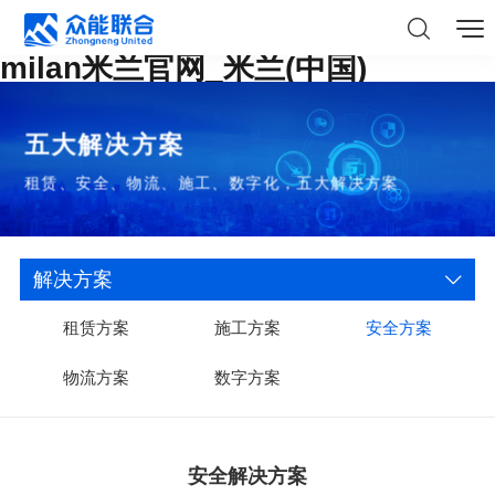
milan米兰官网_米兰(中国)
五大解决方案
租赁、安全、物流、施工、数字化，五大解决方案
解决方案
租赁方案
施工方案
安全方案
物流方案
数字方案
安全解决方案