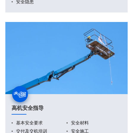
安全隐患
高机安全指导
基本安全要求
安全材料
交付及交机培训
安全施工