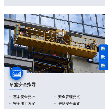
吊篮安全指导
基本安全要求
安全管理要点
安全施工方案
进场安全审查