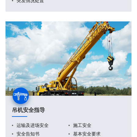
突发情况处置
吊机安全指导
运输及进场安全
施工安全
安全告知书
基本安全要求