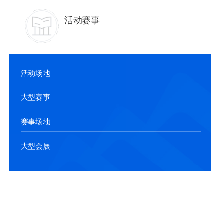
活动赛事
活动场地
大型赛事
赛事场地
大型会展