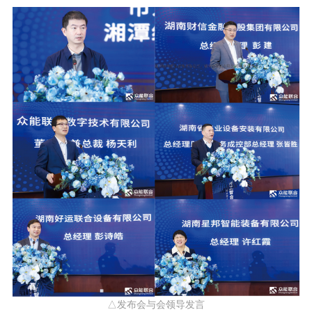
△发布会与会领导发言