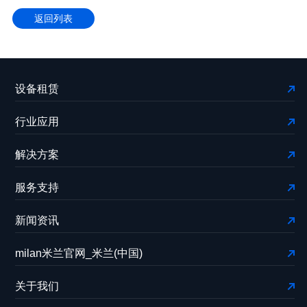
返回列表
设备租赁
行业应用
解决方案
服务支持
新闻资讯
milan米兰官网_米兰(中国)
关于我们