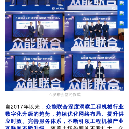
△发布会签约仪式
自2017年以来，
众能联合深度洞察工程机械行业
数字化升级的趋势，持续优化网络布局、提升供
应时效、完善服务体系，不断引领工程机械产业
随着市场份额的不断扩大，众
互联网不断升级。