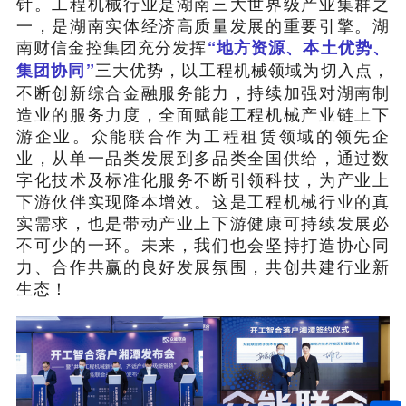
针。工程机械行业是湖南三大世界级产业集群之
一，是湖南实体经济高质量发展的重要引擎。湖
南财信金控集团充分发挥
“地方资源、本土优势、
三大优势，以工程机械领域为切入点，
集团协同”
不断创新综合金融服务能力，持续加强对湖南制
造业的服务力度，全面赋能工程机械产业链上下
游企业。众能联合作为工程租赁领域的领先企
业，从单一品类发展到多品类全国供给，通过数
字化技术及标准化服务不断引领科技，为产业上
下游伙伴实现降本增效。这是工程机械行业的真
实需求，也是带动产业上下游健康可持续发展必
不可少的一环。未来，我们也会坚持打造协心同
力、合作共赢的良好发展氛围，共创共建行业新
生态！