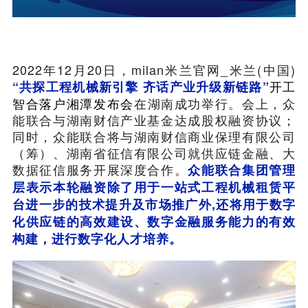
2022年12月20日，milan米兰官网_米兰(中国)
开工
“共探工程机械新引擎 齐话产业升级新链路”
智合落户湘潭发布会
在湖南成功举行。会上，众
能联合与湖南财信产业基金达成股权融资协议；
同时，众能联合将与湖南财信商业保理有限公司
（筹）、湖南省征信有限公司就供应链金融、大
数据征信服务开展深度合作。
众能联合集团管理
层表示本轮融资除了用于一站式工程机械租赁平
台进一步的技术提升及市场推广外,还将用于数字
化供应链的高效建设、数字金融服务能力的有效
构建，进行数字化人才培养。