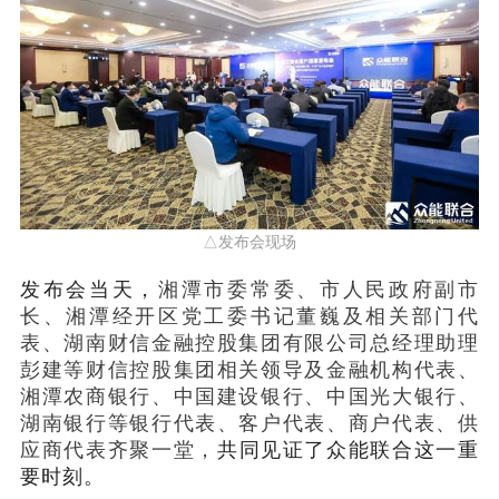
△发布会现场
发布会当天，
湘潭市委常委、市人民政府副市
长、湘潭经开区党工委书记董巍及相关部门代
表、湖南财信金融控股集团有限公司总经理助理
彭建等财信控股集团相关领导及金融机构代表、
湘潭农商银行、中国建设银行、中国光大银行、
湖南银行等银行代表、客户代表、商户代表、供
应商代表齐聚一堂，
共同见证了众能联合这一重
要时刻。