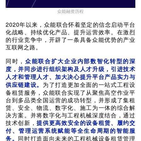
众能融资历程
2020年以来，众能联合怀着坚定的信念启动平台
化战略、持续优化产品、提升运营效率。在激烈
的行业竞争中，开辟了一条具备众能优势的产业
互联网之路。
同时，
众能联合扩大企业内部数智化转型的深
度，并同步进行组织架构及人才升级，引进技术
人才和管理人才、加大决心提升平台产品实力与
为了打造更加全面的一站式工程设
供应链建设。
备租赁服务，众能联合实现了从聚焦高空作业平
台到多品类全国运营的成功转型，并形成了集租
赁、安全、物流、数字化、施工为一体的综合解
决方案。并将数字化与工程机械深度结合，通过
技术创新，
提供更高效安全的设备租赁、履约交
付、管理运营系统赋能等全生命周期的智能服
同时打造面向未来的工程机械设备租赁管理
务。