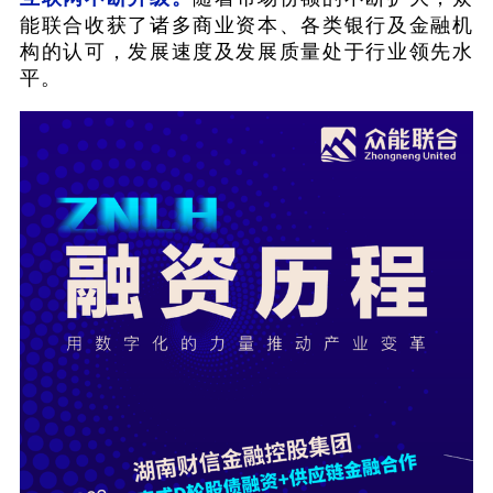
能联合收获了诸多商业资本、各类银行及金融机
构的认可，发展速度及发展质量处于行业领先水
平。