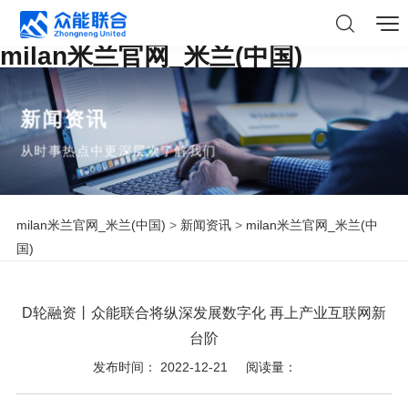
milan米兰官网_米兰(中国)
新闻资讯
从时事热点中更深层次了解我们
milan米兰官网_米兰(中国)
>
新闻资讯
>
milan米兰官网_米兰(中
国)
D轮融资丨众能联合将纵深发展数字化 再上产业互联网新
台阶
发布时间： 2022-12-21
阅读量：