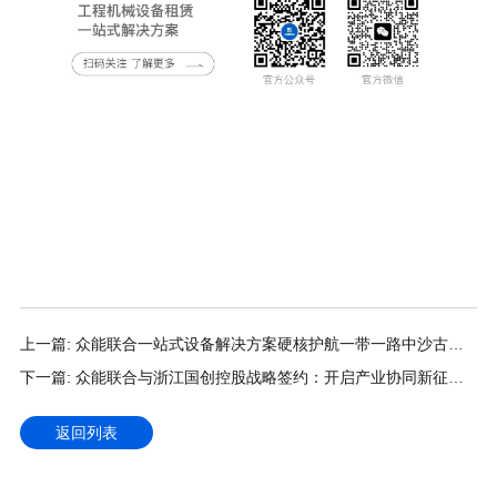
上一篇: 众能联合一站式设备解决方案硬核护航一带一路中沙古雷
乙烯项目
下一篇: 众能联合与浙江国创控股战略签约：开启产业协同新征
程，引领行业变革新方向
返回列表