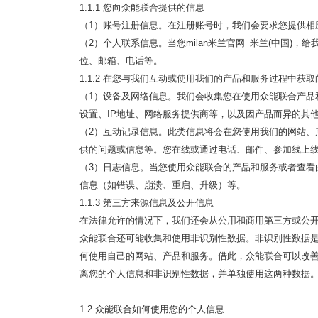
1.1.1 您向众能联合提供的信息
（1）账号注册信息。在注册账号时，我们会要求您提供相
（2）个人联系信息。当您milan米兰官网_米兰(中国
位、邮箱、电话等。
1.1.2 在您与我们互动或使用我们的产品和服务过程中获
（1）设备及网络信息。我们会收集您在使用众能联合产
设置、IP地址、网络服务提供商等，以及因产品而异的其
（2）互动记录信息。此类信息将会在您使用我们的网站
供的问题或信息等。您在线或通过电话、邮件、参加线上
（3）日志信息。当您使用众能联合的产品和服务或者查看
信息（如错误、崩溃、重启、升级）等。
1.1.3 第三方来源信息及公开信息
在法律允许的情况下，我们还会从公用和商用第三方或公
众能联合还可能收集和使用非识别性数据。非识别性数据
何使用自己的网站、产品和服务。借此，众能联合可以改
离您的个人信息和非识别性数据，并单独使用这两种数据
1.2 众能联合如何使用您的个人信息