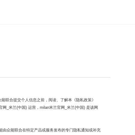
请在向众能联合提交个人信息之前，阅读、了解本《隐私政策》
兰(中国) 运营，milan米兰官网_米兰(中国) 是该网
能由众能联合在特定产品或服务发布的专门隐私通知或补充