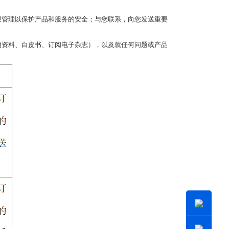
限管理以保护产品和服务的安全；与您联系，向您发送重要
销资料、白皮书、订阅电子杂志），以及就任何问题或产品