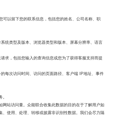
时，您可以留下您的联系信息，包括您的姓名、公司名称、职
作系统类型及版本、浏览器类型和版本、屏幕分辨率、语言
息请求，包括您输入的查询信息或您为了获得客服支持而提
的每次访问时间、访问的页面路径、客户端 IP地址、事件
务。
如网站访问量。众能联合收集此数据的目的在于了解用户如
集、使用、处理、转移或披露非识别性数据。我们会尽力隔