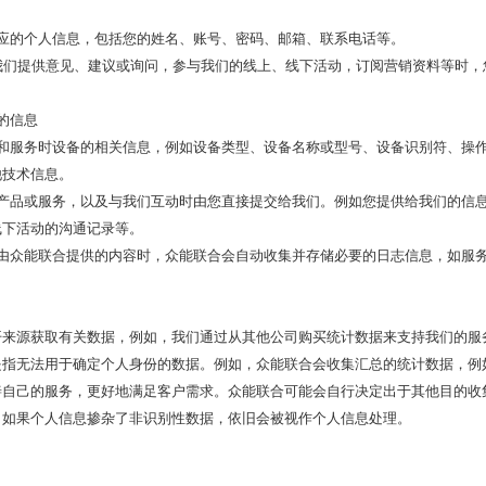
应的个人信息，包括您的姓名、账号、密码、邮箱、联系电话等。
)，给我们提供意见、建议或询问，参与我们的线上、线下活动，订阅营销资料等
取的信息
品和服务时设备的相关信息，例如设备类型、设备名称或型号、设备识别符、操
他技术信息。
、产品或服务，以及与我们互动时由您直接提交给我们。例如您提供给我们的信
线下活动的沟通记录等。
由众能联合提供的内容时，众能联合会自动收集并存储必要的日志信息，如服务
开来源获取有关数据，例如，我们通过从其他公司购买统计数据来支持我们的服
是指无法用于确定个人身份的数据。例如，众能联合会收集汇总的统计数据，例
善自己的服务，更好地满足客户需求。众能联合可能会自行决定出于其他目的收
。如果个人信息掺杂了非识别性数据，依旧会被视作个人信息处理。