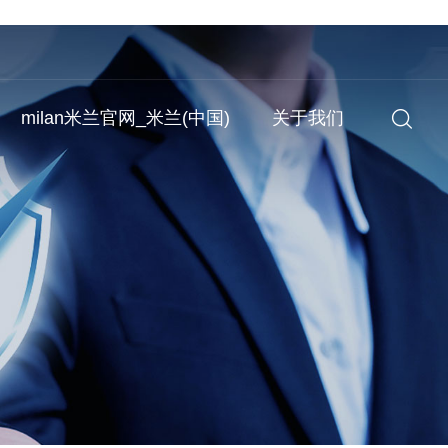
milan米兰官网_米兰(中国)
关于我们