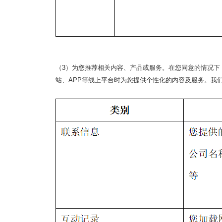
（3）为您推荐相关内容、产品或服务。在您同意的情况
站、APP等线上平台时为您提供个性化的内容及服务。我