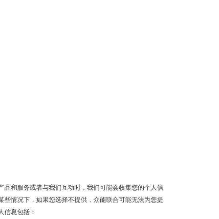
产品和服务或者与我们互动时，我们可能会收集您的个人信
某些情况下，如果您选择不提供，众能联合可能无法为您提
人信息包括：