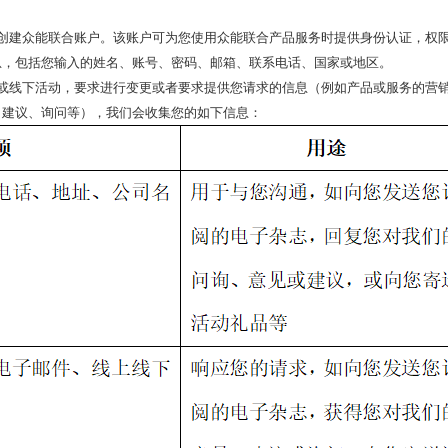
以创建众能联合账户。该账户可为您使用众能联合产品服务时提供身份认证，权
息，包括您输入的姓名、账号、密码、邮箱、联系电话、国家或地区。
上或线下活动，要求进行变更或者要求提供您请求的信息（例如产品或服务的营
、建议、询问等），我们会收集您的如下信息：