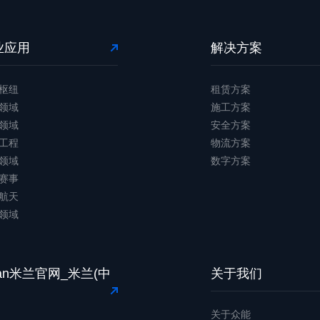
业应用
解决方案
枢纽
租赁方案
领域
施工方案
领域
安全方案
工程
物流方案
领域
数字方案
赛事
航天
领域
lan米兰官网_米兰(中
关于我们
关于众能