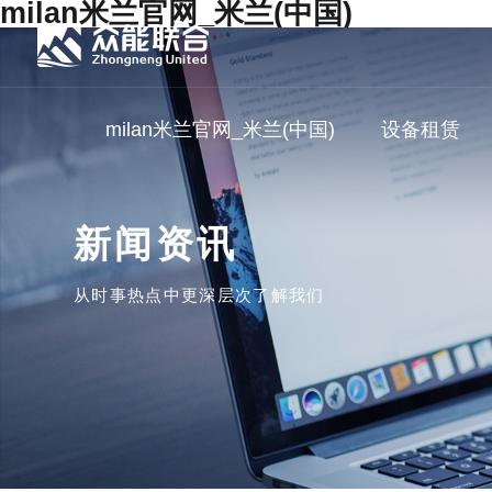
milan米兰官网_米兰(中国)
milan米兰官网_米兰(中国)
设备租赁
新闻资讯
从时事热点中更深层次了解我们