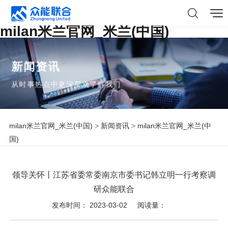
milan米兰官网_米兰(中国)
新闻资讯
从时事热点中更深层次了解我们
milan米兰官网_米兰(中国)
>
新闻资讯
>
milan米兰官网_米兰(中
国)
领导关怀丨江苏省委常委南京市委书记韩立明一行考察调
研众能联合
发布时间： 2023-03-02
阅读量：