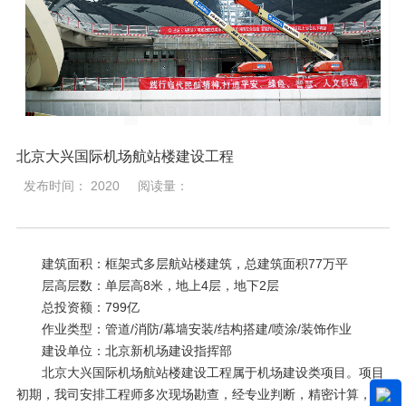
北京大兴国际机场航站楼建设工程
发布时间： 2020
阅读量：
建筑面积：框架式多层航站楼建筑，总建筑面积77万平
层高层数：单层高8米，地上4层，地下2层
总投资额：799亿
作业类型：管道/消防/幕墙安装/结构搭建/喷涂/装饰作业
建设单位：北京新机场建设指挥部
北京大兴国际机场航站楼建设工程属于机场建设类项目。项目
初期，我司安排工程师多次现场勘查，经专业判断，精密计算，对