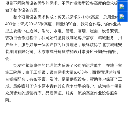
项目不同阶段设备类型的需求、不同作业类型设备高度的需求提前
做了整体设备方案。
整个项目设备需求构成：剪叉式需求6~14米高度，总用量约
400台；臂式20~35米高度，用量约50台。我司合作客户的作业类
型主要集中在通风、消防、水电、管道、幕墙、屋面、设备安装。
该项目合作过程中，我司始终坚持以满足客户需求、精诚服务、用
户至上、服务好每一位客户作为服务理念，最终获得了北京城建安
装集团有限公司、太原市成升建筑结构设计事务所长期合作的机
会。
突发性紧急事件的处理能力反映了公司的运营能力，在地下室
施工阶段，由于工期紧，紧急需求大量6米设备，而我司通过前后
台积极配合，有条不紊、及时、足量供应设备，帮助客户保证了工
期。最终吸引了许多原本青睐其它竞争对手的客户。成为整个项目
众所皆知的运营有序、品质保证、服务一流的高空作业设备服务
商。