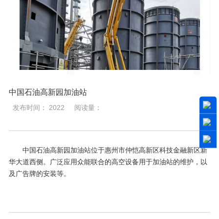
中国石油高新园加油站
发布时间： 2022
阅读量：
中国石油高新园加油站位于惠州市仲恺高新区科技金融新区新
华大道西侧。广泛应用众能联合的高空设备用于加油站的维护，以
及广告牌的安装等。